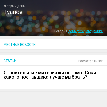
Добрый день
Туапсе
Сегодня
день физкультурника
!
МЕСТНЫЕ НОВОСТИ
СТАТЬИ
посмотреть все
Строительные материалы оптом в Сочи:
какого поставщика лучше выбрать?